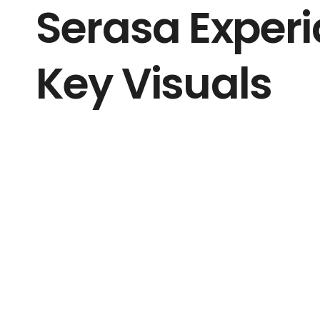
Serasa Experi
Key Visuals