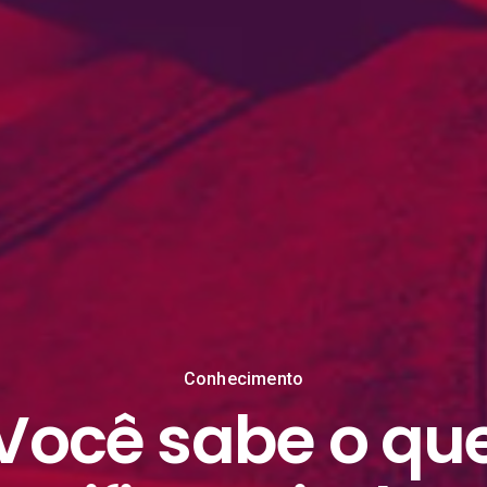
Conhecimento
Você sabe o qu