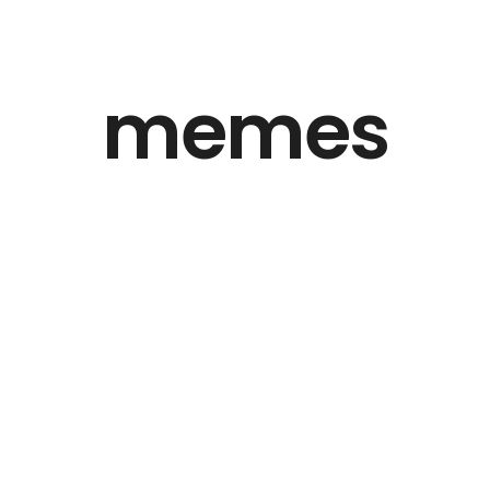
memes