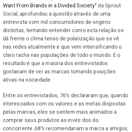
Want From Brands in a Divided Society”
da Sprout
Social, aprofundou a questão através de uma
entrevista com mil consumidores de origens
distintas, tentando entender como esta relação se
dá frente o clima tenso de polarização que se vê
nas redes atualmente e que vem intensificando o
claro racha nas populações de todo o mundo. E o
resultado é que a maioria dos entrevistados
gostariam de ver as marcas tomando posições
ativas na sociedade.
Entre os entrevistados, 76% declararam que, quando
interessados com os valores e as metas dispostas
pelas marcas, eles se sentem mais animados a
comprar seus produtos ao invés dos do
concorrente ,68% recomendariam a marca a amigos,