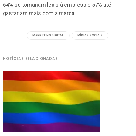
64% se tornariam leais à empresa e 57% até
gastariam mais com a marca.
MARKETING DIGITAL
MÍDIAS SOCIAIS
NOTÍCIAS RELACIONADAS