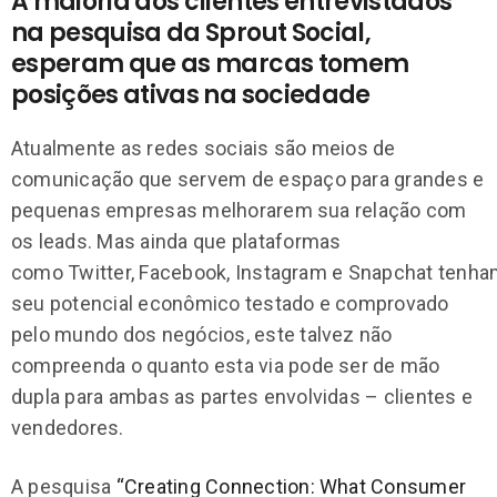
A maioria dos clientes entrevistados
na pesquisa da Sprout Social,
esperam que as marcas tomem
posições ativas na sociedade
Atualmente as redes sociais são meios de
comunicação que servem de espaço para grandes e
pequenas empresas melhorarem sua relação com
os leads. Mas ainda que plataformas
como Twitter, Facebook, Instagram e Snapchat tenh
seu potencial econômico testado e comprovado
pelo mundo dos negócios, este talvez não
compreenda o quanto esta via pode ser de mão
dupla para ambas as partes envolvidas – clientes e
vendedores.
A pesquisa
“Creating Connection: What Consumer