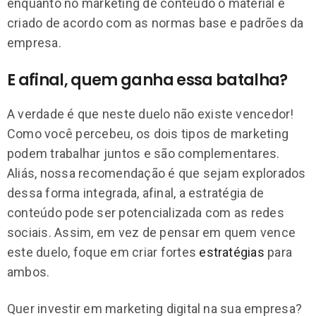
enquanto no marketing de conteúdo o material é
criado de acordo com as normas base e padrões da
empresa.
E afinal, quem ganha essa batalha?
A verdade é que neste duelo não existe vencedor!
Como você percebeu, os dois tipos de marketing
podem trabalhar juntos e são complementares.
Aliás, nossa recomendação é que sejam explorados
dessa forma integrada, afinal, a estratégia de
conteúdo pode ser potencializada com as redes
sociais. Assim, em vez de pensar em quem vence
este duelo, foque em criar fortes
estratégias
para
ambos.
Quer investir em marketing digital na sua empresa?