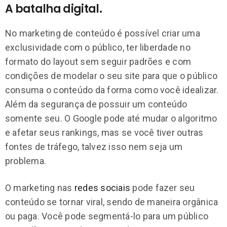
A batalha digital.
No marketing de conteúdo é possível criar uma
exclusividade com o público, ter liberdade no
formato do layout sem seguir padrões e com
condições de modelar o seu site para que o público
consuma o conteúdo da forma como você idealizar.
Além da segurança de possuir um conteúdo
somente seu. O Google pode até mudar o algoritmo
e afetar seus rankings, mas se você tiver outras
fontes de tráfego, talvez isso nem seja um
problema.
O marketing nas
redes sociais
pode fazer seu
conteúdo se tornar viral, sendo de maneira orgânica
ou paga. Você pode segmentá-lo para um público