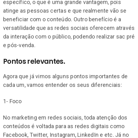
específico, o que é uma grande vantagem, pois
atinge as pessoas certas e que realmente vão se
beneficiar com o conteúdo. Outro benefício é a
versatilidade que as redes sociais oferecem através
da interação com o público, podendo realizar sac pré
e pós-venda.
Pontos relevantes.
Agora que já vimos alguns pontos importantes de
cada um, vamos entender os seus diferenciais:
1- Foco
No marketing em redes sociais, toda atenção dos
conteúdos é voltada para as redes digitais como
Facebook, Twitter, Instagram, LinkedIn e etc. Já no