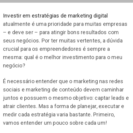
Investir em estratégias de marketing digital
atualmente é uma prioridade para muitas empresas
– e deve ser – para atingir bons resultados com
seus negócios. Por ter muitas vertentes, a dúvida
crucial para os empreendedores é sempre a
mesma: qual é o melhor investimento para o meu
negócio?
É necessário entender que o marketing nas redes
sociais e marketing de conteúdo devem caminhar
juntos e possuem o mesmo objetivo: captar leads e
atrair clientes. Mas a forma de planejar, executar e
medir cada estratégia varia bastante. Primeiro,
vamos entender um pouco sobre cada um!