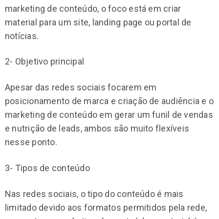
marketing de conteúdo, o foco está em criar
material para um site, landing page ou portal de
notícias.
2- Objetivo principal
Apesar das redes sociais focarem em
posicionamento de marca e criação de audiência e o
marketing de conteúdo em gerar um funil de vendas
e nutrição de leads, ambos são muito flexíveis
nesse ponto.
3- Tipos de conteúdo
Nas redes sociais, o tipo do conteúdo é mais
limitado devido aos formatos permitidos pela rede,