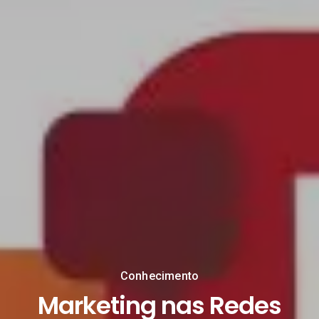
Conhecimento
Marketing nas Redes