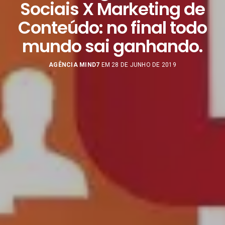
Sociais X Marketing de
Conteúdo: no final todo
mundo sai ganhando.
AGÊNCIA MIND7
EM 28 DE JUNHO DE 2019