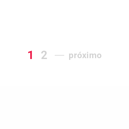
1
2
próximo