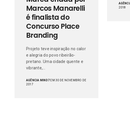
AGÊNCI
Marcos Manarelli
2018
é finalista do
Concurso Place
Branding
Projeto teve inspiração no calor
e alegria do povo ribeirão-
pretano. Uma cidade quente e
vibrante,…
AGÊNCIA MIND7
EM 30 DE NOVEMBRO DE
2017