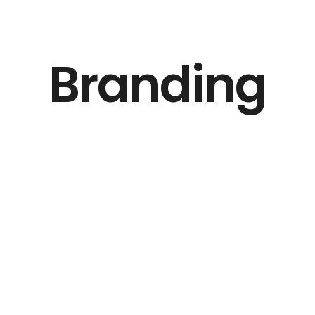
Branding