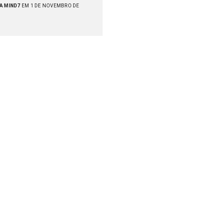
A MIND7
EM 1 DE NOVEMBRO DE